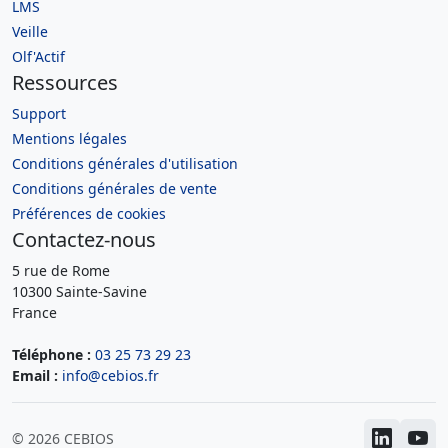
LMS
Veille
Olf'Actif
Ressources
Support
Mentions légales
Conditions générales d'utilisation
Conditions générales de vente
Préférences de cookies
Contactez-nous
5 rue de Rome
10300 Sainte-Savine
France
Téléphone :
03 25 73 29 23
Email :
info@cebios.fr
© 2026 CEBIOS