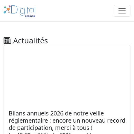
Actualités
Bilans annuels 2026 de notre veille
réglementaire : encore un nouveau record
de participation, merci à tous !