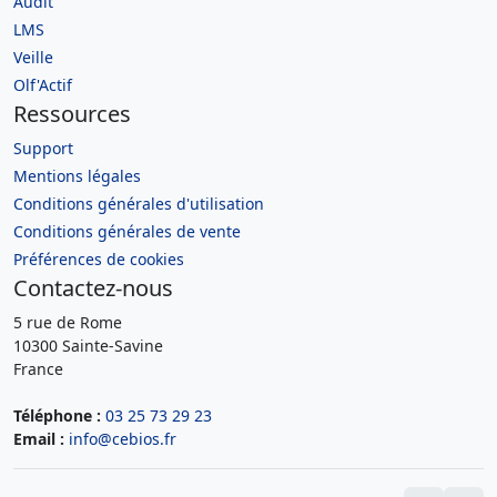
Audit
LMS
Veille
Olf'Actif
Ressources
Support
Mentions légales
Conditions générales d'utilisation
Conditions générales de vente
Préférences de cookies
Contactez-nous
5 rue de Rome
10300 Sainte-Savine
France
Téléphone :
03 25 73 29 23
Email :
info@cebios.fr