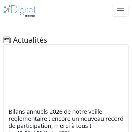
Actualités
Bilans annuels 2026 de notre veille
réglementaire : encore un nouveau record
de participation, merci à tous !