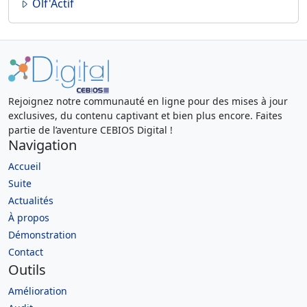
Olf'Actif
Rejoignez notre communauté en ligne pour des mises à jour
exclusives, du contenu captivant et bien plus encore. Faites
partie de l’aventure CEBIOS Digital !
Navigation
Accueil
Suite
Actualités
À propos
Démonstration
Contact
Outils
Amélioration